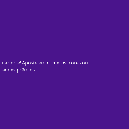
te sua sorte! Aposte em números, cores ou
randes prêmios.