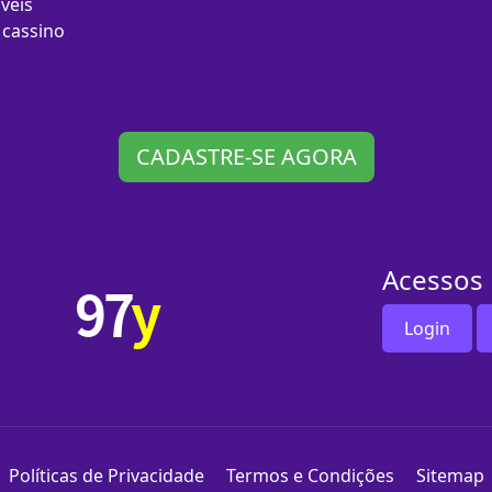
veis
 cassino
CADASTRE-SE AGORA
Acessos
Login
Políticas de Privacidade
Termos e Condições
Sitemap