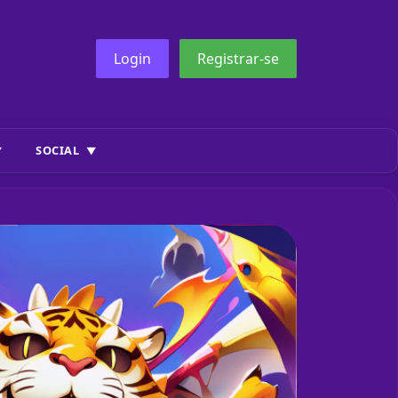
Login
Registrar-se
SOCIAL