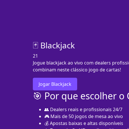
🃏 Blackjack
21
Jogue blackjack ao vivo com dealers profissi
combinam neste clássico jogo de cartas!
Jogar Blackjack
🎯 Por que escolher o
👥 Dealers reais e profissionais 24/7
🎮 Mais de 50 jogos de mesa ao vivo
💰 Apostas baixas e altas disponíveis