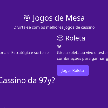
🎯 Jogos de Mesa
Divirta-se com os melhores jogos de cassino
🎲 Roleta
36
onais. Estratégia e sorte se
Gire a roleta ao vivo e tes
combinações para ganhar g
Jogar Roleta
 Cassino da 97y?