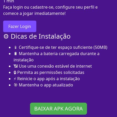
1 min
Faça login ou cadastre-se, configure seu perfil e
comece a jogar imediatamente!
Fazer Login
⚙️ Dicas de Instalação
📱 Certifique-se de ter espaço suficiente (50MB)
🔋 Mantenha a bateria carregada durante a
instalação
📶 Use uma conexão estável de internet
🔒 Permita as permissões solicitadas
⚡ Reinicie o app após a instalação
🎯 Mantenha o app atualizado
BAIXAR APK AGORA