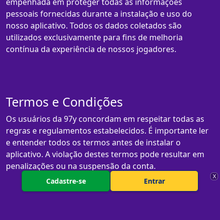
empenhada em proteger todas as informações
pessoais fornecidas durante a instalação e uso do
nosso aplicativo. Todos os dados coletados são
utilizados exclusivamente para fins de melhoria
contínua da experiência de nossos jogadores.
Termos e Condições
Os usuários da 97y concordam em respeitar todas as
regras e regulamentos estabelecidos. É importante ler
e entender todos os termos antes de instalar o
aplicativo. A violação destes termos pode resultar em
penalizações ou na suspensão da conta.
X
Cadastre-se
Entrar