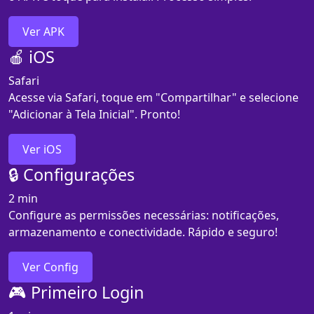
Ver APK
🍎 iOS
Safari
Acesse via Safari, toque em "Compartilhar" e selecione
"Adicionar à Tela Inicial". Pronto!
Ver iOS
🔒 Configurações
2 min
Configure as permissões necessárias: notificações,
armazenamento e conectividade. Rápido e seguro!
Ver Config
🎮 Primeiro Login