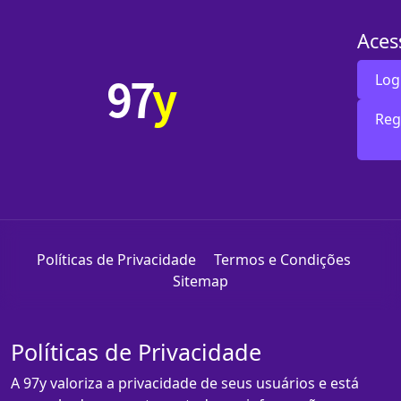
Aces
Log
Reg
Políticas de Privacidade
Termos e Condições
Sitemap
Políticas de Privacidade
A 97y valoriza a privacidade de seus usuários e está